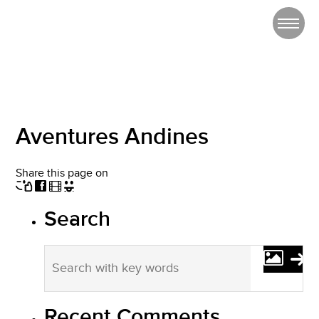
Aventures Andines
Share this page on
Search
Recent Comments