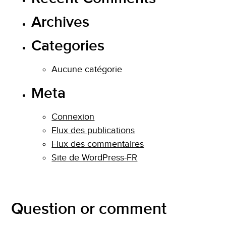
Archives
Categories
Aucune catégorie
Meta
Connexion
Flux des publications
Flux des commentaires
Site de WordPress-FR
Question or comment