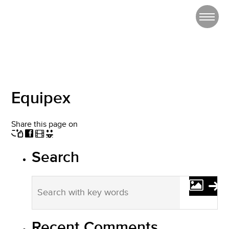
Equipex
Share this page on
Search
Recent Comments