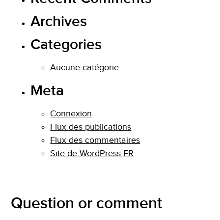
Archives
Categories
Aucune catégorie
Meta
Connexion
Flux des publications
Flux des commentaires
Site de WordPress-FR
Question or comment