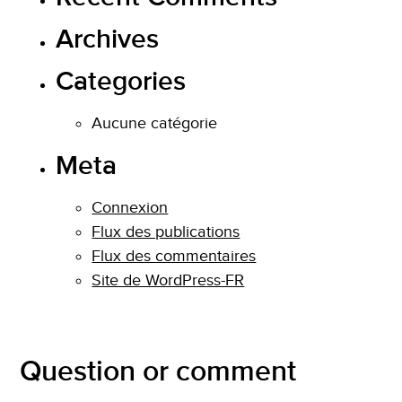
Archives
Categories
Aucune catégorie
Meta
Connexion
Flux des publications
Flux des commentaires
Site de WordPress-FR
Question or comment