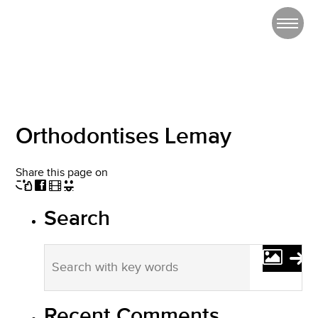
Orthodontises Lemay
Share this page on
Search
Recent Comments