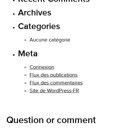
Archives
Categories
Aucune catégorie
Meta
Connexion
Flux des publications
Flux des commentaires
Site de WordPress-FR
Question or comment