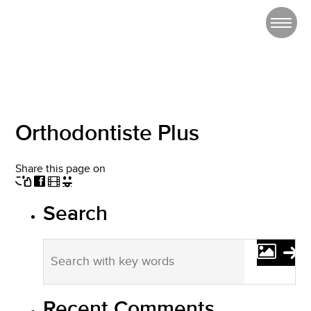
Orthodontiste Plus
Share this page on
Search
Recent Comments